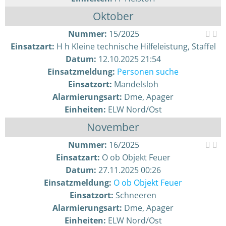
Oktober
Nummer:
15/2025
Einsatzart:
H h Kleine technische Hilfeleistung, Staffel
Datum:
12.10.2025 21:54
Einsatzmeldung:
Personen suche
Einsatzort:
Mandelsloh
Alarmierungsart:
Dme, Apager
Einheiten:
ELW Nord/Ost
November
Nummer:
16/2025
Einsatzart:
O ob Objekt Feuer
Datum:
27.11.2025 00:26
Einsatzmeldung:
O ob Objekt Feuer
Einsatzort:
Schneeren
Alarmierungsart:
Dme, Apager
Einheiten:
ELW Nord/Ost