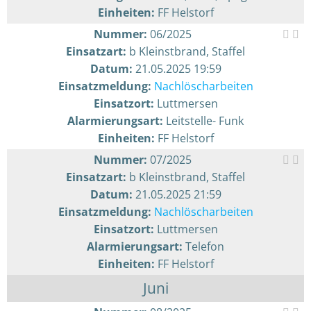
Einheiten:
FF Helstorf
Nummer:
06/2025
Einsatzart:
b Kleinstbrand, Staffel
Datum:
21.05.2025 19:59
Einsatzmeldung:
Nachlöscharbeiten
Einsatzort:
Luttmersen
Alarmierungsart:
Leitstelle- Funk
Einheiten:
FF Helstorf
Nummer:
07/2025
Einsatzart:
b Kleinstbrand, Staffel
Datum:
21.05.2025 21:59
Einsatzmeldung:
Nachlöscharbeiten
Einsatzort:
Luttmersen
Alarmierungsart:
Telefon
Einheiten:
FF Helstorf
Juni