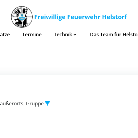
Freiwillige Feuerwehr Helstorf
ätze
Termine
Technik
Das Team für Helsto
 außerorts, Gruppe