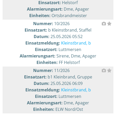
Einsatzort:
Helstorf
Alarmierungsart:
Dme, Apager
Einheiten:
Ortsbrandmeister
Nummer:
10/2026
Einsatzart:
b Kleinstbrand, Staffel
Datum:
25.05.2026 05:52
Einsatzmeldung:
Kleinstbrand, b
Einsatzort:
Luttmersen
Alarmierungsart:
Sirene, Dme, Apager
Einheiten:
FF Helstorf
Nummer:
11/2026
Einsatzart:
b1 Kleinbrand, Gruppe
Datum:
25.05.2026 06:09
Einsatzmeldung:
Kleinstbrand, b
Einsatzort:
Luttmersen
Alarmierungsart:
Dme, Apager
Einheiten:
ELW Nord/Ost