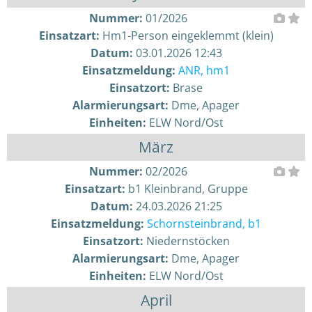
Nummer:
01/2026
Einsatzart:
Hm1-Person eingeklemmt (klein)
Datum:
03.01.2026 12:43
Einsatzmeldung:
ANR, hm1
Einsatzort:
Brase
Alarmierungsart:
Dme, Apager
Einheiten:
ELW Nord/Ost
März
Nummer:
02/2026
Einsatzart:
b1 Kleinbrand, Gruppe
Datum:
24.03.2026 21:25
Einsatzmeldung:
Schornsteinbrand, b1
Einsatzort:
Niedernstöcken
Alarmierungsart:
Dme, Apager
Einheiten:
ELW Nord/Ost
April