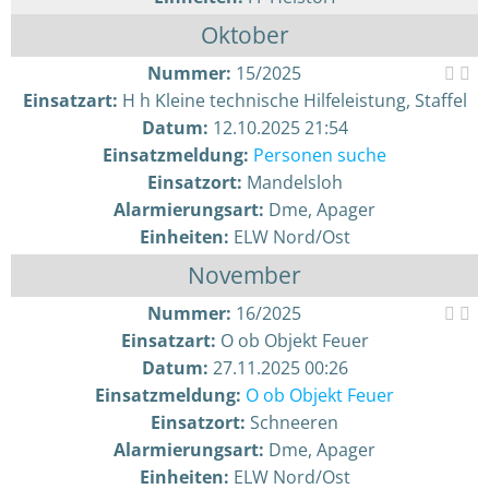
Oktober
Nummer:
15/2025
Einsatzart:
H h Kleine technische Hilfeleistung, Staffel
Datum:
12.10.2025 21:54
Einsatzmeldung:
Personen suche
Einsatzort:
Mandelsloh
Alarmierungsart:
Dme, Apager
Einheiten:
ELW Nord/Ost
November
Nummer:
16/2025
Einsatzart:
O ob Objekt Feuer
Datum:
27.11.2025 00:26
Einsatzmeldung:
O ob Objekt Feuer
Einsatzort:
Schneeren
Alarmierungsart:
Dme, Apager
Einheiten:
ELW Nord/Ost