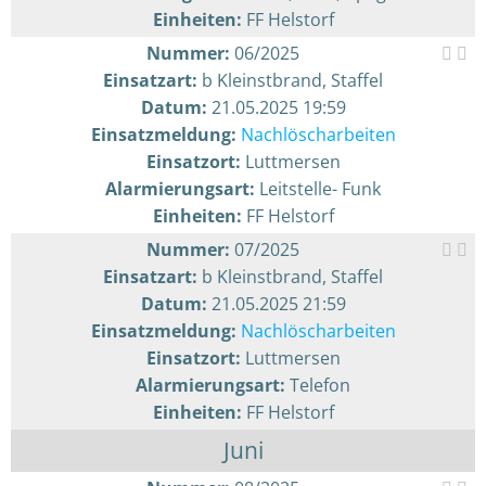
Einheiten:
FF Helstorf
Nummer:
06/2025
Einsatzart:
b Kleinstbrand, Staffel
Datum:
21.05.2025 19:59
Einsatzmeldung:
Nachlöscharbeiten
Einsatzort:
Luttmersen
Alarmierungsart:
Leitstelle- Funk
Einheiten:
FF Helstorf
Nummer:
07/2025
Einsatzart:
b Kleinstbrand, Staffel
Datum:
21.05.2025 21:59
Einsatzmeldung:
Nachlöscharbeiten
Einsatzort:
Luttmersen
Alarmierungsart:
Telefon
Einheiten:
FF Helstorf
Juni