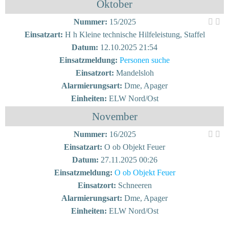
Oktober
Nummer:
15/2025
Einsatzart:
H h Kleine technische Hilfeleistung, Staffel
Datum:
12.10.2025 21:54
Einsatzmeldung:
Personen suche
Einsatzort:
Mandelsloh
Alarmierungsart:
Dme, Apager
Einheiten:
ELW Nord/Ost
November
Nummer:
16/2025
Einsatzart:
O ob Objekt Feuer
Datum:
27.11.2025 00:26
Einsatzmeldung:
O ob Objekt Feuer
Einsatzort:
Schneeren
Alarmierungsart:
Dme, Apager
Einheiten:
ELW Nord/Ost