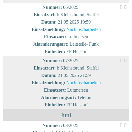
Nummer:
06/2025
Einsatzart:
b Kleinstbrand, Staffel
Datum:
21.05.2025 19:59
Einsatzmeldung:
Nachlöscharbeiten
Einsatzort:
Luttmersen
Alarmierungsart:
Leitstelle- Funk
Einheiten:
FF Helstorf
Nummer:
07/2025
Einsatzart:
b Kleinstbrand, Staffel
Datum:
21.05.2025 21:59
Einsatzmeldung:
Nachlöscharbeiten
Einsatzort:
Luttmersen
Alarmierungsart:
Telefon
Einheiten:
FF Helstorf
Juni
Nummer:
08/2025