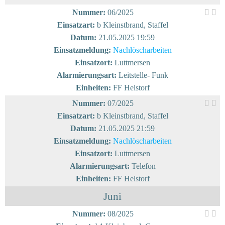
Nummer:
06/2025
Einsatzart:
b Kleinstbrand, Staffel
Datum:
21.05.2025 19:59
Einsatzmeldung:
Nachlöscharbeiten
Einsatzort:
Luttmersen
Alarmierungsart:
Leitstelle- Funk
Einheiten:
FF Helstorf
Nummer:
07/2025
Einsatzart:
b Kleinstbrand, Staffel
Datum:
21.05.2025 21:59
Einsatzmeldung:
Nachlöscharbeiten
Einsatzort:
Luttmersen
Alarmierungsart:
Telefon
Einheiten:
FF Helstorf
Juni
Nummer:
08/2025