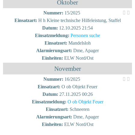
Oktober
Nummer:
15/2025
Einsatzart:
H h Kleine technische Hilfeleistung, Staffel
Datum:
12.10.2025 21:54
Einsatzmeldung:
Personen suche
Einsatzort:
Mandelsloh
Alarmierungsart:
Dme, Apager
Einheiten:
ELW Nord/Ost
November
Nummer:
16/2025
Einsatzart:
O ob Objekt Feuer
Datum:
27.11.2025 00:26
Einsatzmeldung:
O ob Objekt Feuer
Einsatzort:
Schneeren
Alarmierungsart:
Dme, Apager
Einheiten:
ELW Nord/Ost