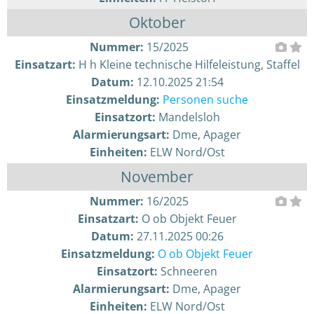
Oktober
Nummer:
15/2025
Einsatzart:
H h Kleine technische Hilfeleistung, Staffel
Datum:
12.10.2025 21:54
Einsatzmeldung:
Personen suche
Einsatzort:
Mandelsloh
Alarmierungsart:
Dme, Apager
Einheiten:
ELW Nord/Ost
November
Nummer:
16/2025
Einsatzart:
O ob Objekt Feuer
Datum:
27.11.2025 00:26
Einsatzmeldung:
O ob Objekt Feuer
Einsatzort:
Schneeren
Alarmierungsart:
Dme, Apager
Einheiten:
ELW Nord/Ost