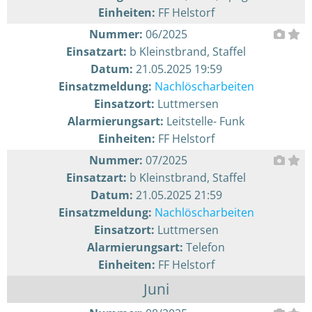
Einheiten:
FF Helstorf
Nummer:
06/2025
Einsatzart:
b Kleinstbrand, Staffel
Datum:
21.05.2025 19:59
Einsatzmeldung:
Nachlöscharbeiten
Einsatzort:
Luttmersen
Alarmierungsart:
Leitstelle- Funk
Einheiten:
FF Helstorf
Nummer:
07/2025
Einsatzart:
b Kleinstbrand, Staffel
Datum:
21.05.2025 21:59
Einsatzmeldung:
Nachlöscharbeiten
Einsatzort:
Luttmersen
Alarmierungsart:
Telefon
Einheiten:
FF Helstorf
Juni