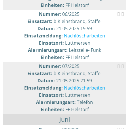
Einheiten:
FF Helstorf
Nummer:
06/2025
Einsatzart:
b Kleinstbrand, Staffel
Datum:
21.05.2025 19:59
Einsatzmeldung:
Nachlöscharbeiten
Einsatzort:
Luttmersen
Alarmierungsart:
Leitstelle- Funk
Einheiten:
FF Helstorf
Nummer:
07/2025
Einsatzart:
b Kleinstbrand, Staffel
Datum:
21.05.2025 21:59
Einsatzmeldung:
Nachlöscharbeiten
Einsatzort:
Luttmersen
Alarmierungsart:
Telefon
Einheiten:
FF Helstorf
Juni