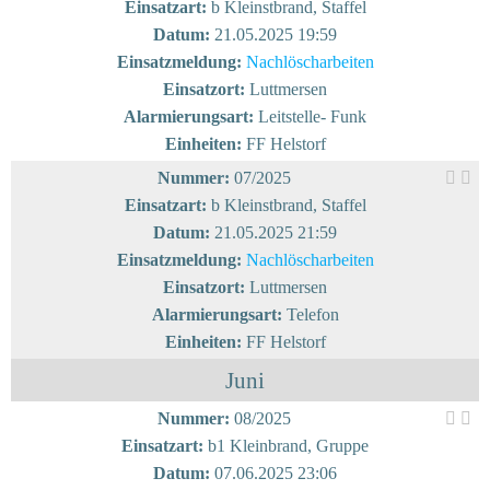
Einsatzart:
b Kleinstbrand, Staffel
Datum:
21.05.2025 19:59
Einsatzmeldung:
Nachlöscharbeiten
Einsatzort:
Luttmersen
Alarmierungsart:
Leitstelle- Funk
Einheiten:
FF Helstorf
Nummer:
07/2025
Einsatzart:
b Kleinstbrand, Staffel
Datum:
21.05.2025 21:59
Einsatzmeldung:
Nachlöscharbeiten
Einsatzort:
Luttmersen
Alarmierungsart:
Telefon
Einheiten:
FF Helstorf
Juni
Nummer:
08/2025
Einsatzart:
b1 Kleinbrand, Gruppe
Datum:
07.06.2025 23:06