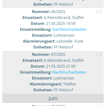
Einheiten:
FF Helstorf
Nummer:
06/2025
Einsatzart:
b Kleinstbrand, Staffel
Datum:
21.05.2025 19:59
Einsatzmeldung:
Nachlöscharbeiten
Einsatzort:
Luttmersen
Alarmierungsart:
Leitstelle- Funk
Einheiten:
FF Helstorf
Nummer:
07/2025
Einsatzart:
b Kleinstbrand, Staffel
Datum:
21.05.2025 21:59
Einsatzmeldung:
Nachlöscharbeiten
Einsatzort:
Luttmersen
Alarmierungsart:
Telefon
Einheiten:
FF Helstorf
Juni