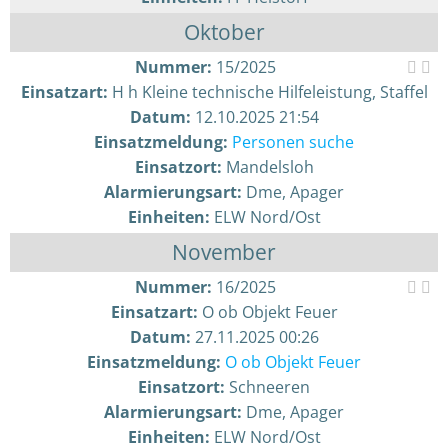
Oktober
Nummer:
15/2025
Einsatzart:
H h Kleine technische Hilfeleistung, Staffel
Datum:
12.10.2025 21:54
Einsatzmeldung:
Personen suche
Einsatzort:
Mandelsloh
Alarmierungsart:
Dme, Apager
Einheiten:
ELW Nord/Ost
November
Nummer:
16/2025
Einsatzart:
O ob Objekt Feuer
Datum:
27.11.2025 00:26
Einsatzmeldung:
O ob Objekt Feuer
Einsatzort:
Schneeren
Alarmierungsart:
Dme, Apager
Einheiten:
ELW Nord/Ost