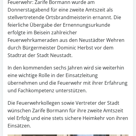
Feuerwehr: Zarife Bormann wurde am
Donnerstagabend für eine zweite Amtszeit als
stellvertretende Ortsbrandmeisterin ernannt. Die
feierliche Übergabe der Ernennungsurkunde
erfolgte im Beisein zahlreicher
Feuerwehrkameraden aus den Neustädter Wehren
durch Bürgermeister Dominic Herbst vor dem
Stadtrat der Stadt Neustadt.
In den kommenden sechs Jahren wird sie weiterhin
eine wichtige Rolle in der Einsatzleitung
übernehmen und die Feuerwehr mit ihrer Erfahrung
und Fachkompetenz unterstützen.
Die Feuerwehrkollegen sowie Vertreter der Stadt
wünschen Zarife Bormann für ihre zweite Amtszeit
viel Erfolg und eine stets sichere Heimkehr von ihren
Einsätzen.