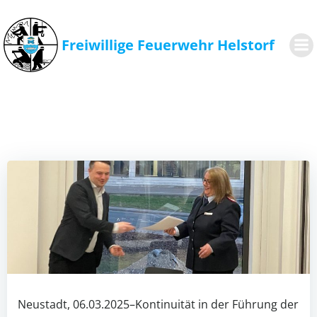
Zum
Inhalt
springen
Freiwillige Feuerwehr Helstorf
Neustadt, 06.03.2025–Kontinuität in der Führung der