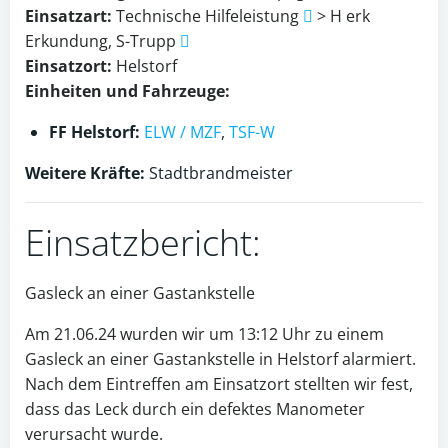
Einsatzart:
Technische Hilfeleistung
> H erk
Erkundung, S-Trupp
Einsatzort:
Helstorf
Einheiten und Fahrzeuge:
FF Helstorf:
ELW / MZF
,
TSF-W
Weitere Kräfte:
Stadtbrandmeister
Einsatzbericht:
Gasleck an einer Gastankstelle
Am 21.06.24 wurden wir um 13:12 Uhr zu einem
Gasleck an einer Gastankstelle in Helstorf alarmiert.
Nach dem Eintreffen am Einsatzort stellten wir fest,
dass das Leck durch ein defektes Manometer
verursacht wurde.