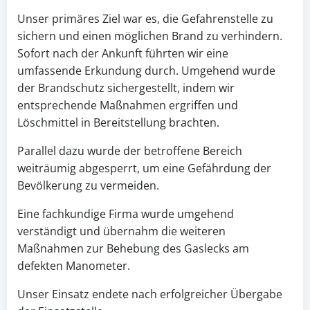
Unser primäres Ziel war es, die Gefahrenstelle zu
sichern und einen möglichen Brand zu verhindern.
Sofort nach der Ankunft führten wir eine
umfassende Erkundung durch. Umgehend wurde
der Brandschutz sichergestellt, indem wir
entsprechende Maßnahmen ergriffen und
Löschmittel in Bereitstellung brachten.
Parallel dazu wurde der betroffene Bereich
weiträumig abgesperrt, um eine Gefährdung der
Bevölkerung zu vermeiden.
Eine fachkundige Firma wurde umgehend
verständigt und übernahm die weiteren
Maßnahmen zur Behebung des Gaslecks am
defekten Manometer.
Unser Einsatz endete nach erfolgreicher Übergabe