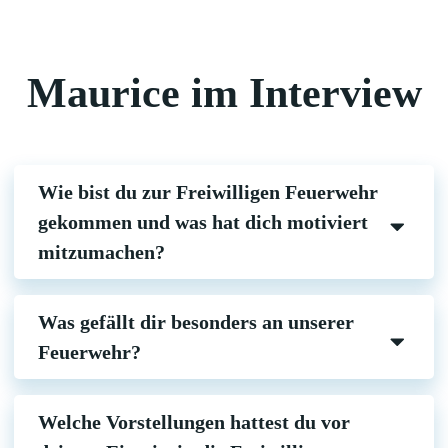
Maurice im Interview
Wie bist du zur Freiwilligen Feuerwehr
gekommen und was hat dich motiviert
mitzumachen?
Was gefällt dir besonders an unserer
Feuerwehr?
Welche Vorstellungen hattest du vor