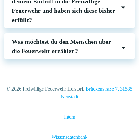
deinem Eintritt in die Freiwillige
Feuerwehr und haben sich diese bisher
erfüllt?
Was möchtest du den Menschen über
die Feuerwehr erzählen?
© 2026 Freiwillige Feuerwehr Helstorf.
Brückenstraße 7, 31535
Neustadt
Intern
Wissensdatenbank