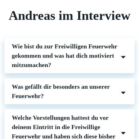
Andreas im Interview
Wie bist du zur Freiwilligen Feuerwehr
gekommen und was hat dich motiviert
mitzumachen?
Was gefällt dir besonders an unserer
Feuerwehr?
Welche Vorstellungen hattest du vor
deinem Eintritt in die Freiwillige
Feuerwehr und haben sich diese bisher