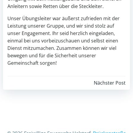
Anleitern sowie Retten über die Steckleiter.
Unser Übungsleiter war äußerst zufrieden mit der
Leistung unserer Gruppe, und wir sind stolz auf
unser Engagement. Ihr seid herzlich eingeladen,
einmal bei uns vorbeizuschauen und selbst einen
Dienst mitzumachen. Zusammen können wir viel
bewegen und für die Sicherheit unserer
Gemeinschaft sorgen!
Beitragsnav
Nächster Post