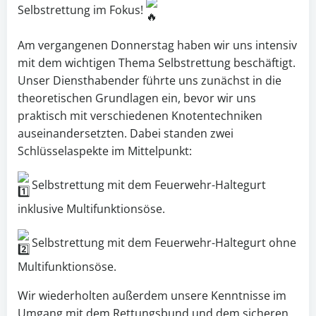
Selbstrettung im Fokus!
Am vergangenen Donnerstag haben wir uns intensiv
mit dem wichtigen Thema Selbstrettung beschäftigt.
Unser Diensthabender führte uns zunächst in die
theoretischen Grundlagen ein, bevor wir uns
praktisch mit verschiedenen Knotentechniken
auseinandersetzten. Dabei standen zwei
Schlüsselaspekte im Mittelpunkt:
Selbstrettung mit dem Feuerwehr-Haltegurt
inklusive Multifunktionsöse.
Selbstrettung mit dem Feuerwehr-Haltegurt ohne
Multifunktionsöse.
Wir wiederholten außerdem unsere Kenntnisse im
Umgang mit dem Rettungsbund und dem sicheren