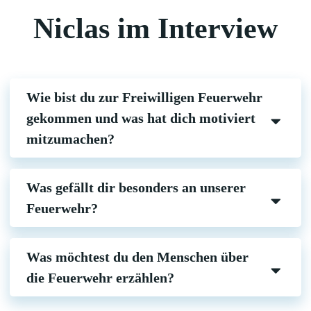
Niclas im Interview
Wie bist du zur Freiwilligen Feuerwehr
gekommen und was hat dich motiviert
mitzumachen?
Was gefällt dir besonders an unserer
Feuerwehr?
Was möchtest du den Menschen über
die Feuerwehr erzählen?