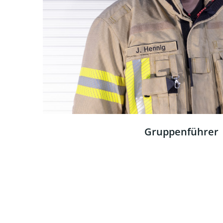
Gruppenführer