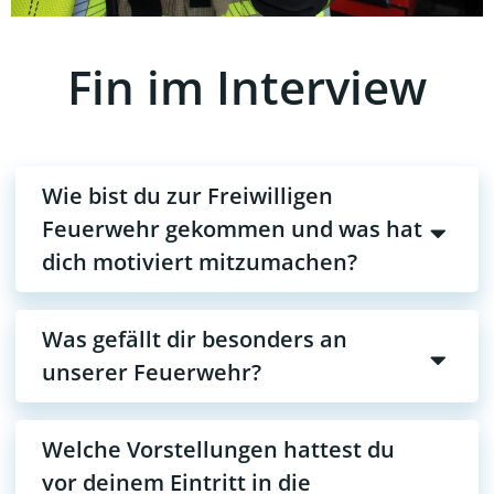
Fin im Interview
Wie bist du zur Freiwilligen
Feuerwehr gekommen und was hat
dich motiviert mitzumachen?
Was gefällt dir besonders an
unserer Feuerwehr?
Welche Vorstellungen hattest du
vor deinem Eintritt in die