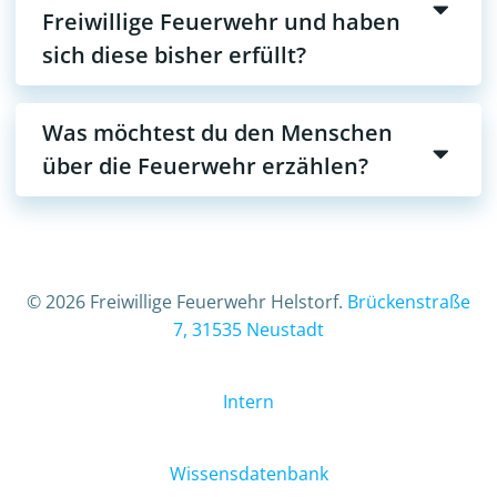
Freiwillige Feuerwehr und haben
sich diese bisher erfüllt?
Was möchtest du den Menschen
über die Feuerwehr erzählen?
© 2026 Freiwillige Feuerwehr Helstorf.
Brückenstraße
7, 31535 Neustadt
Intern
Wissensdatenbank