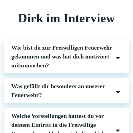
Dirk im Interview
Wie bist du zur Freiwilligen Feuerwehr
gekommen und was hat dich motiviert
mitzumachen?
Was gefällt dir besonders an unserer
Feuerwehr?
Welche Vorstellungen hattest du vor
deinem Eintritt in die Freiwillige