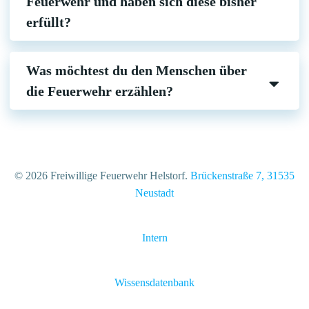
Feuerwehr und haben sich diese bisher
erfüllt?
Was möchtest du den Menschen über
die Feuerwehr erzählen?
© 2026 Freiwillige Feuerwehr Helstorf.
Brückenstraße 7, 31535
Neustadt
Intern
Wissensdatenbank