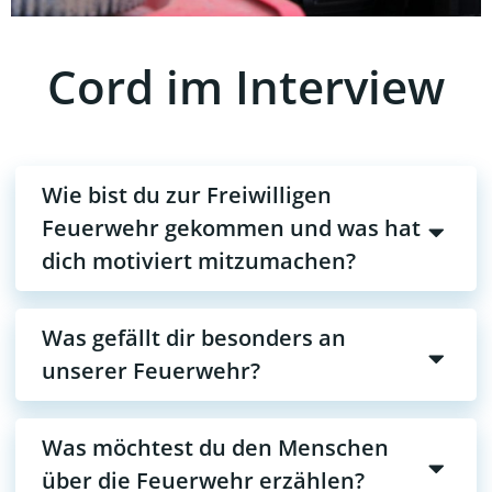
Cord im Interview
Wie bist du zur Freiwilligen
Feuerwehr gekommen und was hat
dich motiviert mitzumachen?
Was gefällt dir besonders an
unserer Feuerwehr?
Was möchtest du den Menschen
über die Feuerwehr erzählen?